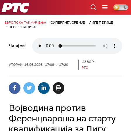
РТС
ЕВРОПСКА ТАКМИЧЕЊА
СУПЕРЛИГА СРБИЈЕ
ЛИГЕ ПЕТИЦЕ
РЕПРЕЗЕНТАЦИЈА
Читај ми!
ИЗВОР:
УТОРАК, 16.06.2026, 17:08 -> 17:20
РТС
Војводина против
Ференцвароша на старту
квалификација за Лигу