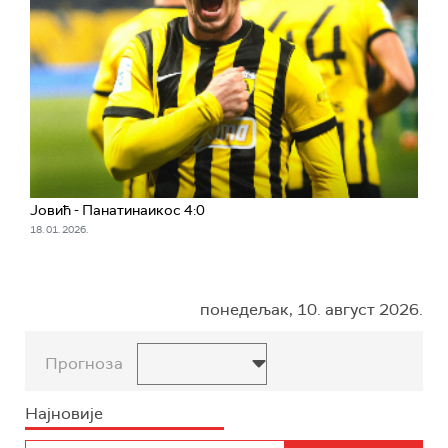
Јовић - Панатинаикос 4:0
18. 01. 2026.
понедељак, 10. август 2026.
Прогноза
Најновије