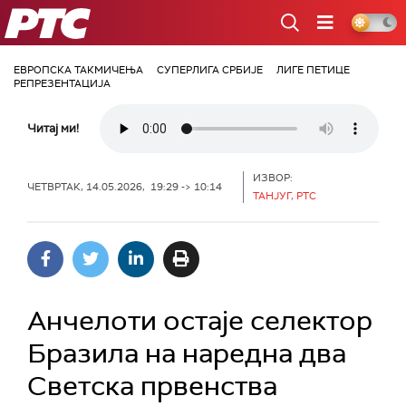
РТС
ЕВРОПСКА ТАКМИЧЕЊА
СУПЕРЛИГА СРБИЈЕ
ЛИГЕ ПЕТИЦЕ
РЕПРЕЗЕНТАЦИЈА
Читај ми!
ИЗВОР:
ЧЕТВРТАК, 14.05.2026, 19:29 -> 10:14
ТАНЈУГ, РТС
Анчелоти остаје селектор
Бразила на наредна два
Светска првенства