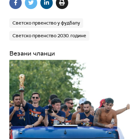
Светско првенство у фудбалу
Светско првенство 2030. године
Везани чланци