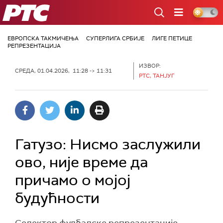
РТС
ЕВРОПСКА ТАКМИЧЕЊА
СУПЕРЛИГА СРБИЈЕ
ЛИГЕ ПЕТИЦЕ
РЕПРЕЗЕНТАЦИЈА
ИЗВОР:
СРЕДА, 01.04.2026, 11:28 -> 11:31
РТС, ТАНЈУГ
Гатузо: Нисмо заслужили
ово, није време да
причамо о мојој
будућности