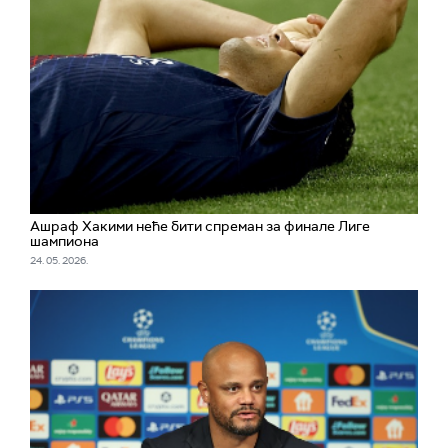
Ашраф Хакими неће бити спреман за финале Лиге
шампиона
24. 05. 2026.