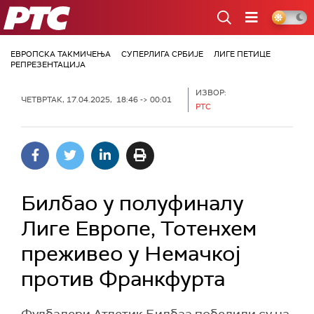
РТС
ЕВРОПСКА ТАКМИЧЕЊА
СУПЕРЛИГА СРБИЈЕ
ЛИГЕ ПЕТИЦЕ
РЕПРЕЗЕНТАЦИЈА
ИЗВОР:
ЧЕТВРТАК, 17.04.2025, 18:46 -> 00:01
РТС
Билбао у полуфиналу
Лиге Европе, Тотенхем
преживео у Немачкој
против Франкфурта