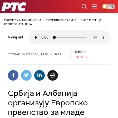
РТС
ЕВРОПСКА ТАКМИЧЕЊА
СУПЕРЛИГА СРБИЈЕ
ЛИГЕ ПЕТИЦЕ
РЕПРЕЗЕНТАЦИЈА
Читај ми!
ИЗВОР:
УТОРАК, 04.02.2025, 14:51 -> 16:11
РТС, ФСС
Србија и Албанија
организују Европско
првенство за младе