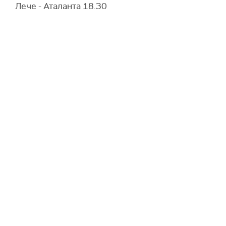
Лече - Аталанта 18.30