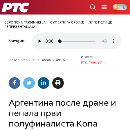
РТС
ЕВРОПСКА ТАКМИЧЕЊА
СУПЕРЛИГА СРБИЈЕ
ЛИГЕ ПЕТИЦЕ
РЕПРЕЗЕНТАЦИЈА
Читај ми!
ИЗВОР:
ПЕТАК, 05.07.2024, 09:05 -> 09:15
РТС, ТАНЈУГ
Аргентина после драме и
пенала први
полуфиналиста Копа