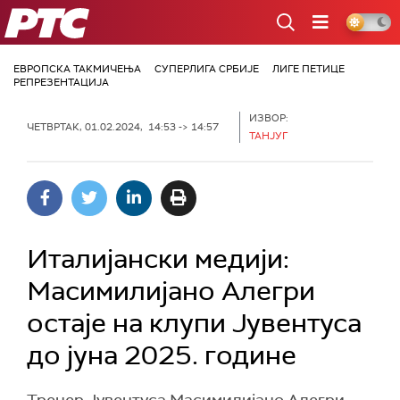
РТС
ЕВРОПСКА ТАКМИЧЕЊА
СУПЕРЛИГА СРБИЈЕ
ЛИГЕ ПЕТИЦЕ
РЕПРЕЗЕНТАЦИЈА
ИЗВОР:
ЧЕТВРТАК, 01.02.2024, 14:53 -> 14:57
ТАНЈУГ
Италијански медији:
Масимилијано Алегри
остаје на клупи Јувентуса
до јуна 2025. године