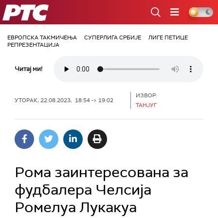
РТС
ЕВРОПСКА ТАКМИЧЕЊА
СУПЕРЛИГА СРБИЈЕ
ЛИГЕ ПЕТИЦЕ
РЕПРЕЗЕНТАЦИЈА
Читај ми!
ИЗВОР:
УТОРАК, 22.08.2023, 18:54 -> 19:02
ТАНЈУГ
Рома заинтересована за
фудбалера Челсија
Ромелуа Лукакуа