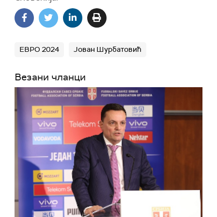
ЕВРО 2024
Јован Шурбатовић
Везани чланци