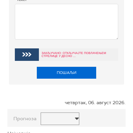
ЗАКЉУЧАНО: ОТКЉУЧАЈТЕ ПОВЛАЧЕЊЕМ
СТРЕЛИЦЕ У ДЕСНО ...
ПОШАЉИ
четвртак, 06. август 2026.
Прогноза