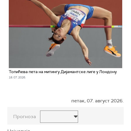
Топићева пета на митингу Дијамантске лиге у Лондону
18. 07. 2026.
петак, 07. август 2026.
Прогноза