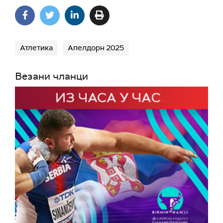
Атлетика
Апелдорн 2025
Везани чланци