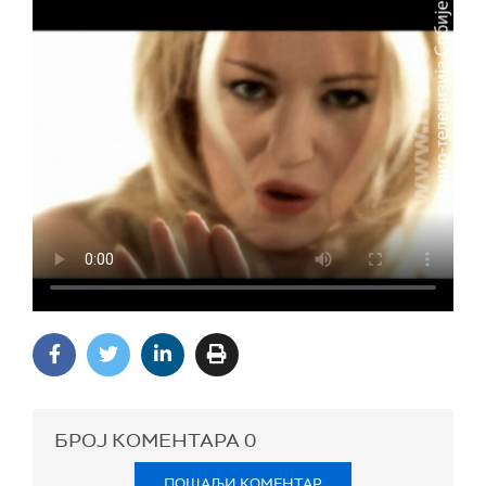
БРОЈ КОМЕНТАРА
0
ПОШАЉИ КОМЕНТАР