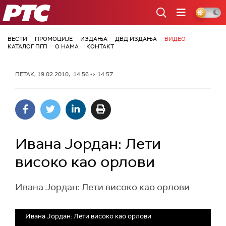
РТС
ВЕСТИ
ПРОМОЦИЈЕ
ИЗДАЊА
ДВД ИЗДАЊА
ВИДЕО
КАТАЛОГ ПГП
О НАМА
КОНТАКТ
ПЕТАК, 19.02.2010, 14:56 -> 14:57
Ивана Јордан: Лети
високо као орлови
Ивана Јордан: Лети високо као орлови
Ивана Јордан: Лети високо као орлови