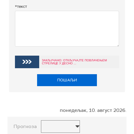
*текст
ЗАКЉУЧАНО: ОТКЉУЧАЈТЕ ПОВЛАЧЕЊЕМ
СТРЕЛИЦЕ У ДЕСНО ...
ПОШАЉИ
понедељак, 10. август 2026.
Прогноза