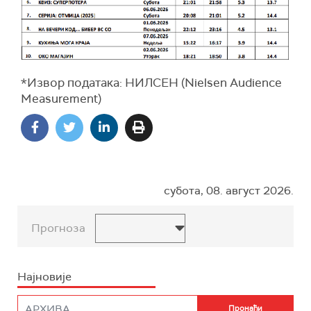
*Извор података: НИЛСЕН (Nielsen Audience
Measurement)
субота, 08. август 2026.
Прогноза
Најновије