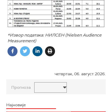
*Извор података: НИЛСЕН (Nielsen Audience
Measurement)
четвртак, 06. август 2026.
Прогноза
Најновије