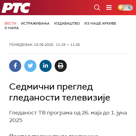
РТС
ВЕСТИ
ИСТРАЖИВАЊА
ИЗДАВАШТВО
ИЗ НАШЕ АРХИВЕ
О НАМА
ПОНЕДЕЉАК, 02.06.2025, 11:19 -> 11:26
Седмични преглед
гледаности телевизије
Гледаност ТВ програма од 26. маја до 1. јуна
2025