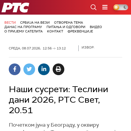
РТС
ВЕСТИ
СРБИЈА НА ВЕЗИ
ОТВОРЕНА ТЕМА
ДАНАС НА ПРОГРАМУ
ПИТАЊА И ОДГОВОРИ
ВИДЕО
О ПРИЈЕМУ САТЕЛИТА
КОНТАКТ
ФРЕКВЕНЦИЈЕ
ИЗВОР:
СРЕДА, 08.07.2026, 12:56 -> 13:12
Наши сусрети: Теслини
дани 2026, РТС Свет,
20.51
Почетком јуна у Београду, у оквиру