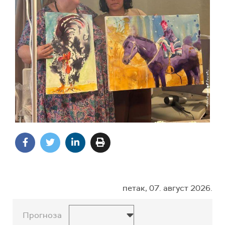
петак, 07. август 2026.
Прогноза