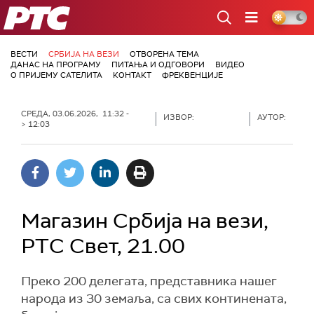
РТС
ВЕСТИ
СРБИЈА НА ВЕЗИ
ОТВОРЕНА ТЕМА
ДАНАС НА ПРОГРАМУ
ПИТАЊА И ОДГОВОРИ
ВИДЕО
О ПРИЈЕМУ САТЕЛИТА
КОНТАКТ
ФРЕКВЕНЦИЈЕ
СРЕДА, 03.06.2026, 11:32 -
ИЗВОР:
АУТОР:
> 12:03
Магазин Србија на вези,
РТС Свет, 21.00
Преко 200 делегата, представника нашег
народа из 30 земаља, са свих континената,