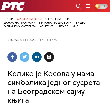
РТС
ВЕСТИ
СРБИЈА НА ВЕЗИ
ОТВОРЕНА ТЕМА
ДАНАС НА ПРОГРАМУ
ПИТАЊА И ОДГОВОРИ
ВИДЕО
О ПРИЈЕМУ САТЕЛИТА
КОНТАКТ
ФРЕКВЕНЦИЈЕ
УТОРАК, 04.11.2025, 11:40 -> 17:40
Колико је Косова у нама,
симболика једног сусрета
на Београдском сајму
књига