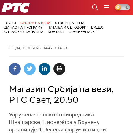
РТС
ВЕСТИ
СРБИЈА НА ВЕЗИ
ОТВОРЕНА ТЕМА
ДАНАС НА ПРОГРАМУ
ПИТАЊА И ОДГОВОРИ
ВИДЕО
О ПРИЈЕМУ САТЕЛИТА
КОНТАКТ
ФРЕКВЕНЦИЈЕ
СРЕДА, 15.10.2025, 14:47 -> 14:53
Магазин Србија на вези,
РТС Свет, 20.50
Удружење српских привредника
Швајцарске 1. новембра у Брунену
организује 4. Јесењи форум матице и