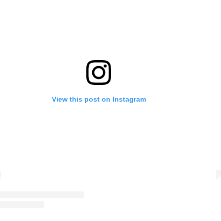
View this post on Instagram