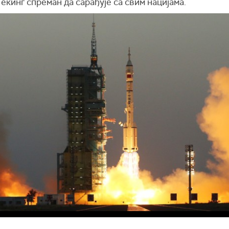
 Пекинг спреман да сарађује са свим нацијама.