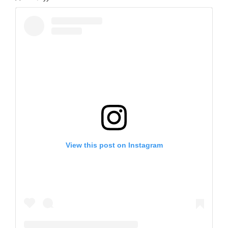
View this post on Instagram