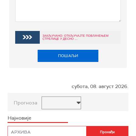
ЗАКЉУЧАНО: ОТКЉУЧАЈТЕ ПОВЛАЧЕЊЕМ
СТРЕЛИЦЕ У ДЕСНО ...
ПОШАЉИ
субота, 08. август 2026.
Прогноза
Најновије