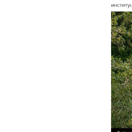
институц