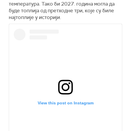
температура. Тако би 2027. година могла да
буде топлија од претходне три, које су биле
најтоплије у историји.
View this post on Instagram