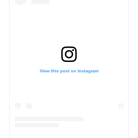
View this post on Instagram