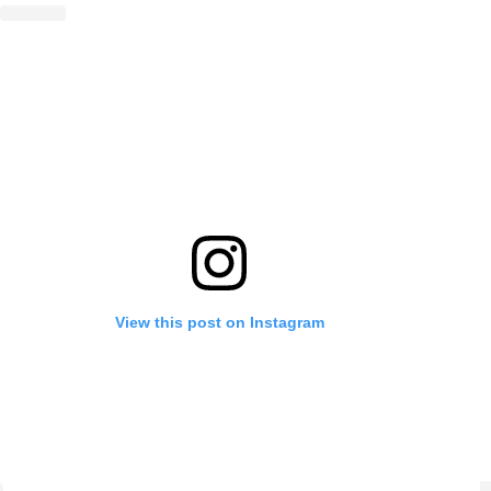
View this post on Instagram