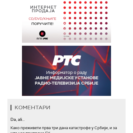
КОМЕНТАРИ
Da, ali...
Како преживети прва три дана катастрофе у Србији, и за