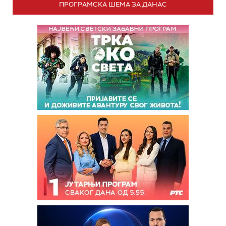
ПРОГРАМСКА ШЕМА ЗА ДАНАС