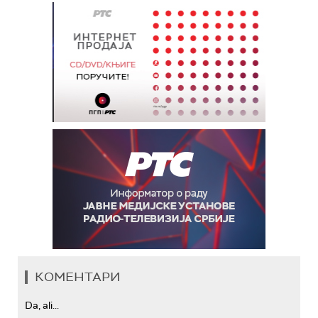
КОМЕНТАРИ
Da, ali...