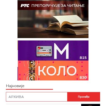
Најновије