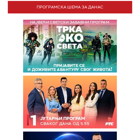
ПРОГРАМСКА ШЕМА ЗА ДАНАС