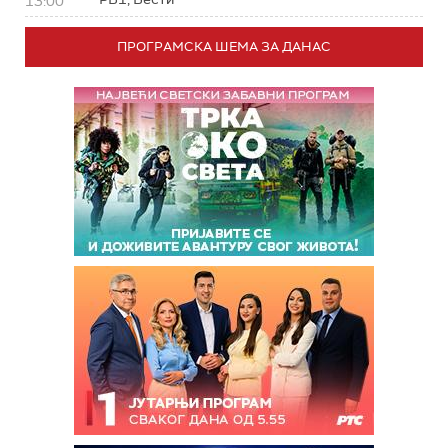
13:00
ПРОГРАМСКА ШЕМА ЗА ДАНАС