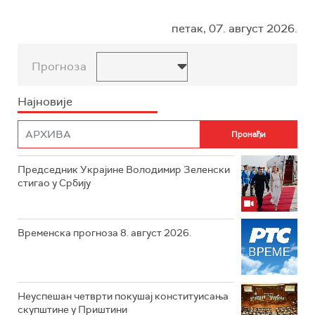
петак, 07. август 2026.
Прогноза
Најновије
Председник Украјине Володимир Зеленски
стигао у Србију
Временска прогноза 8. август 2026.
Неуспешан четврти покушај конституисања
скупштине у Приштини