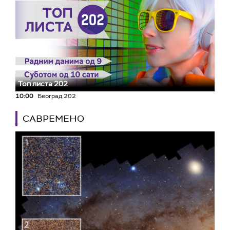
Топ листа 202
10:00
Београд 202
САВРЕМЕНО