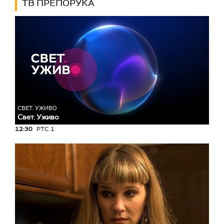
ТВ ПРЕПОРУКА
СВЕТ. УЖИВО
Свет. Уживо
12:30
РТС 1