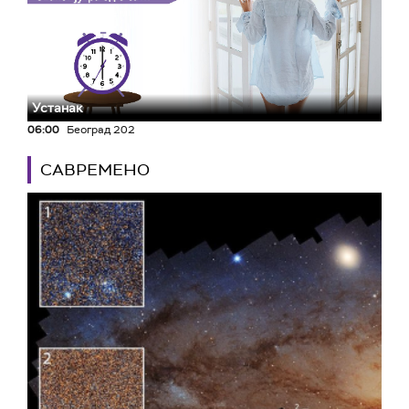
Устанак
06:00
Београд 202
САВРЕМЕНО