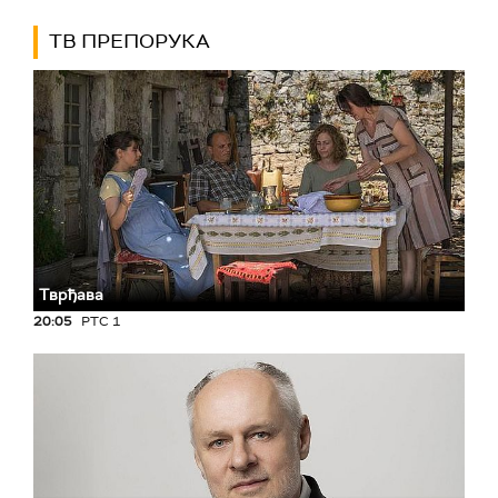
ТВ ПРЕПОРУКА
Тврђава
20:05
РТС 1