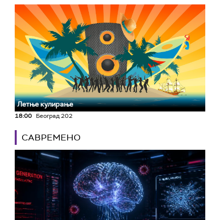
Летње кулирање
18:00
Београд 202
САВРЕМЕНО