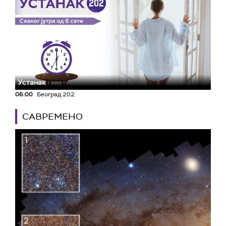
Устанак
06:00
Београд 202
САВРЕМЕНО