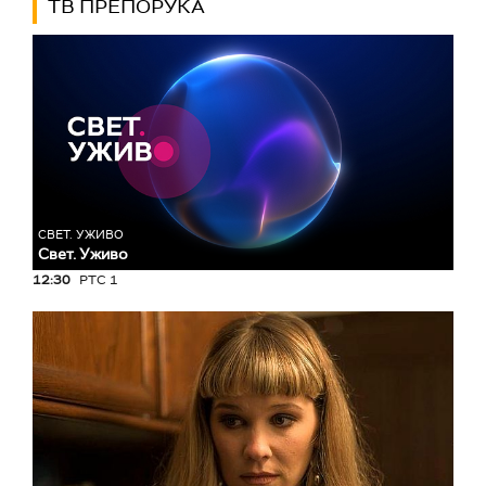
ТВ ПРЕПОРУКА
СВЕТ. УЖИВО
Свет. Уживо
12:30
РТС 1