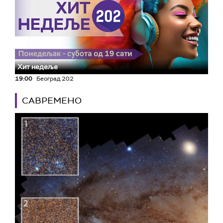
Хит недеље
19:00
Београд 202
САВРЕМЕНО