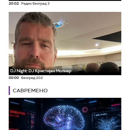
20:02
Радио Београд 3
DJ Night: DJ Кристијан Молнар
00:00
Београд 202
САВРЕМЕНО