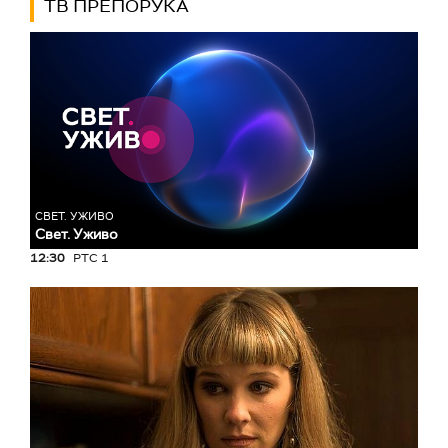
ТВ ПРЕПОРУКА
СВЕТ. УЖИВО
Свет. Уживо
12:30
РТС 1