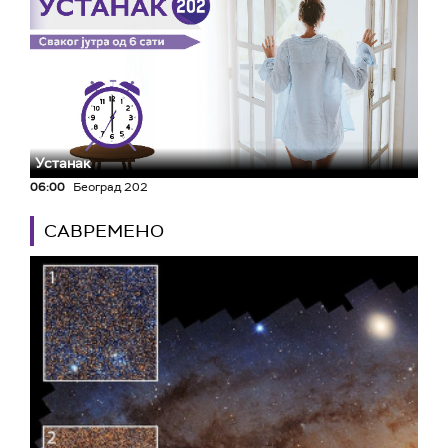
Устанак
06:00
Београд 202
САВРЕМЕНО