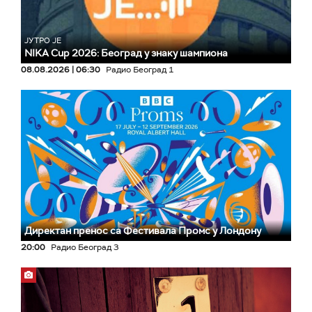
ЈУТРО ЈЕ
NIKA Cup 2026: Београд у знаку шампиона
08.08.2026 | 06:30
Радио Београд 1
Директан пренос са Фестивала Промс у Лондону
20:00
Радио Београд 3