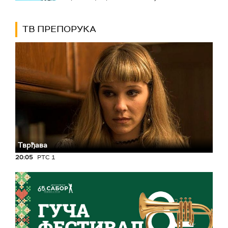
ТВ ПРЕПОРУКА
Тврђава
20:05
РТС 1