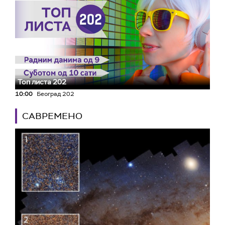
Топ листа 202
10:00
Београд 202
САВРЕМЕНО