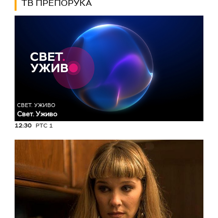
ТВ ПРЕПОРУКА
СВЕТ. УЖИВО
Свет. Уживо
12:30
РТС 1