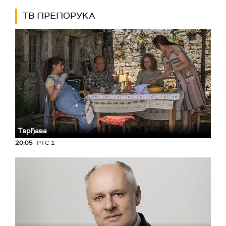
ТВ ПРЕПОРУКА
Тврђава
20:05
РТС 1