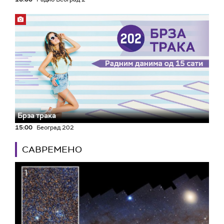
Брза трака
15:00
Београд 202
САВРЕМЕНО