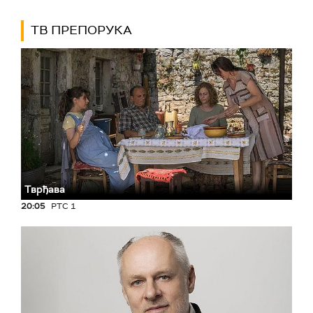
ТВ ПРЕПОРУКА
Тврђава
20:05
РТС 1